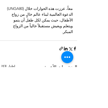
معاً، عززت هذه الحوارات خلال (UNGA80) 
الدعوة العالمية لبناء عالم خالٍ من زواج 
الأطفال، حيث يمكن لكل طفل أن ينمو 
ويتعلم ويعيش مستقبلاً خالياً من الزواج 
المبكر.
إظهار الكل
المنشورات الأخيرة