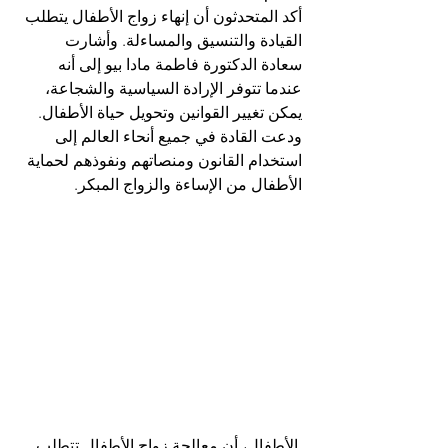
أكد المتحدثون أن إنهاء زواج الأطفال يتطلب 
القيادة والتنسيق والمساءلة. وأشارت 
سعادة الدكتورة فاطمة مادا بيو إلى أنه 
عندما تتوفر الإرادة السياسية والشجاعة، 
يمكن تغيير القوانين وتحويل حياة الأطفال. 
ودعت القادة في جميع أنحاء العالم إلى 
استخدام القانون ومنصاتهم ونفوذهم لحماية 
الأطفال من الإساءة والزواج المبكر.
 الأطفال، أن معالجة زواج الأطفال تتطلب 