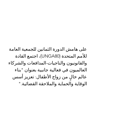
على هامش الدورة الثمانين للجمعية العامة 
للأمم المتحدة (UNGA80)، اجتمع القادة 
والقانونيون والناجيات-المدافعات والشركاء 
العالميون في فعالية جانبية بعنوان "بناء 
عالم خالٍ من زواج الأطفال: تعزيز أسس 
الوقاية والحماية والملاحقة القضائية."