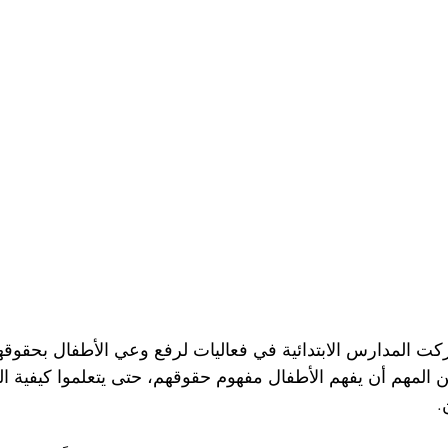
كت المدارس الابتدائية في فعاليات لرفع وعي الأطفال بحقوقه
من المهم أن يفهم الأطفال مفهوم حقوقهم، حتى يتعلموا كيفية ا
.