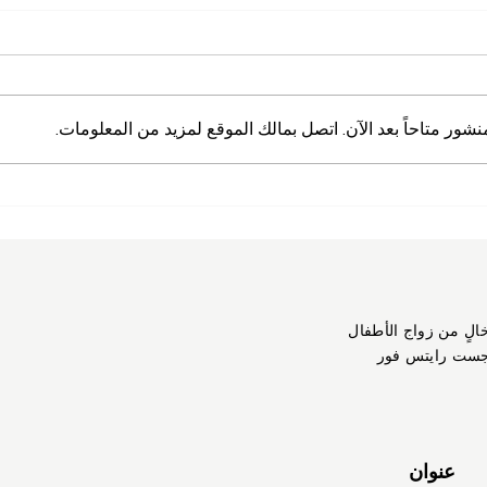
منشور متاحاً بعد الآن. اتصل بمالك الموقع لمزيد من المعلومات.
خالٍ من زواج الأطفال
جست رايتس فور
عنوان