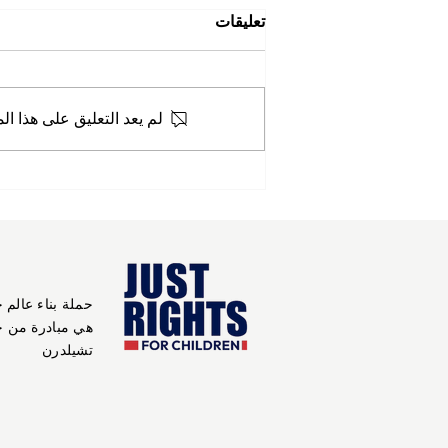
تعليقات
لم يعد التعليق على هذا ال
حملة بناء عالم 
هي مبادرة من 
تشيلدرن