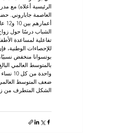
الرئيسية أعلاه) مع مدرس
أعمار
الشباب درسًا حول زواج 
تفاعلية لمساعدة الأطفا
للإحصاءات الوطنية، فإ
الشكل المتطرف من زوا