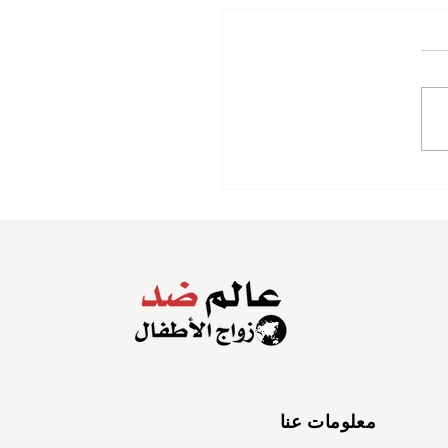
معلومات عنا