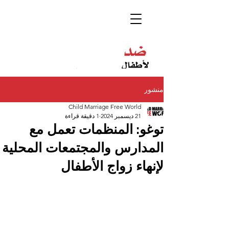
منشور
Child Marriage Free World
21 ديسمبر 2024
1 دقيقة قراءة
توغو: المنظمات تعمل مع
المدارس والمجتمعات المحلية
لإنهاء زواج الأطفال