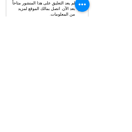
لم يعد التعليق على هذا المنشور متاحاً
بعد الآن. اتصل بمالك الموقع لمزيد
من المعلومات.
معلومات عنا
سياسة الخصوصية
الشروط والأحكام