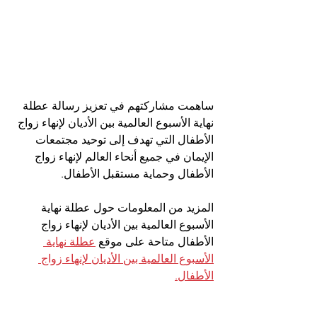
ساهمت مشاركتهم في تعزيز رسالة عطلة 
نهاية الأسبوع العالمية بين الأديان لإنهاء زواج 
الأطفال التي تهدف إلى توحيد مجتمعات 
الإيمان في جميع أنحاء العالم لإنهاء زواج 
الأطفال وحماية مستقبل الأطفال.
المزيد من المعلومات حول 
عطلة نهاية 
الأسبوع العالمية بين الأديان لإنهاء زواج 
الأطفال
 متاحة على موقع 
عطلة نهاية 
الأسبوع العالمية بين الأديان لإنهاء زواج 
الأطفال.