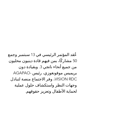
عُقد المؤتمر الرئيسي في 13 سبتمبر وجمع 
50 مشاركًا، بمن فيهم قادة دينيون محليون 
من جميع أنحاء نانجي 3. وبقيادة دون 
بريميس موفونغوزي، رئيس AGAPAO-
VISION RDC، وفر الاجتماع منصة لتبادل 
وجهات النظر واستكشاف حلول عملية 
لحماية الأطفال وتعزيز حقوقهم.