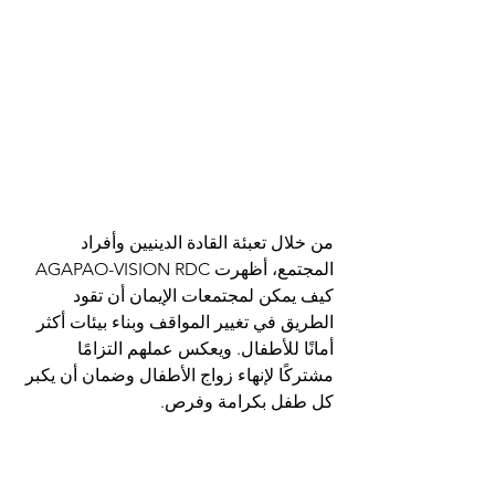
من خلال تعبئة القادة الدينيين وأفراد 
المجتمع، أظهرت AGAPAO-VISION RDC 
كيف يمكن لمجتمعات الإيمان أن تقود 
الطريق في تغيير المواقف وبناء بيئات أكثر 
أمانًا للأطفال. ويعكس عملهم التزامًا 
مشتركًا لإنهاء زواج الأطفال وضمان أن يكبر 
كل طفل بكرامة وفرص.