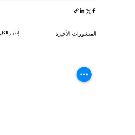
إظهار الكل
المنشورات الأخيرة