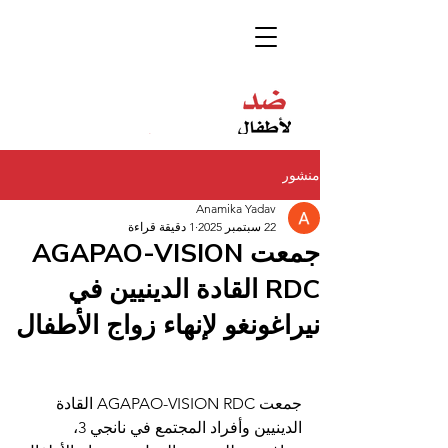
منشور
Anamika Yadav
22 سبتمبر 2025
1 دقيقة قراءة
جمعت AGAPAO-VISION
RDC القادة الدينيين في
نيراغونغو لإنهاء زواج الأطفال
جمعت AGAPAO-VISION RDC القادة 
الدينيين وأفراد المجتمع في نانجي 3، 