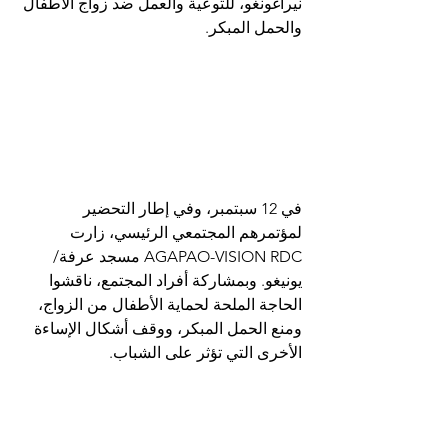
نيراغونغو، للتوعية والعمل ضد زواج الأطفال 
والحمل المبكر.
في 12 سبتمبر، وفي إطار التحضير 
لمؤتمرهم المجتمعي الرئيسي، زارت 
AGAPAO-VISION RDC مسجد عرفة/
يونيغو. وبمشاركة أفراد المجتمع، ناقشوا 
الحاجة الملحة لحماية الأطفال من الزواج، 
ومنع الحمل المبكر، ووقف أشكال الإساءة 
الأخرى التي تؤثر على الشباب.