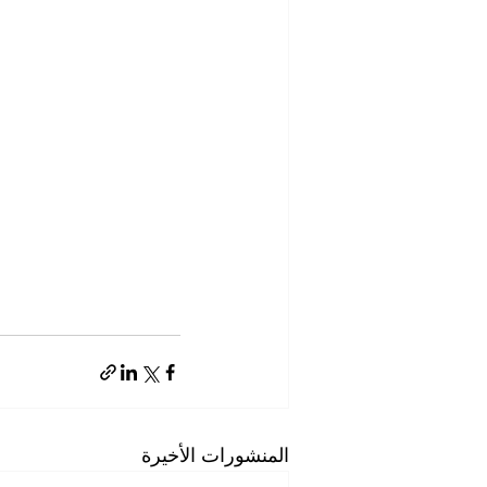
المنشورات الأخيرة