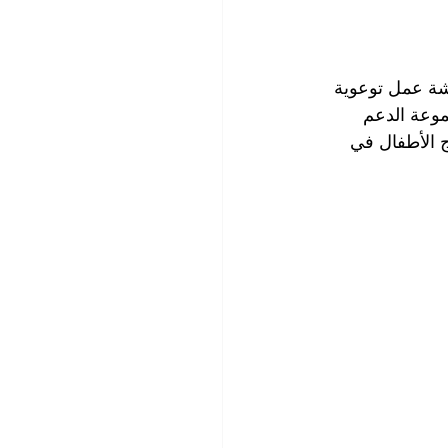
 ورشة عمل توعوية 
موعة الدعم 
 الأطفال في 