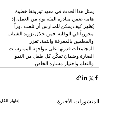
يمثل هذا الحدث في معهد تورونغا خطوة 
هامة ضمن مبادرة المئة يوم من العمل، إذ 
يُظهر كيف يمكن للمدارس أن تلعب دوراً 
محورياً في الوقاية. فمن خلال تزويد الشباب 
والمعلمين بالمعرفة والثقة، تعزز 
المجتمعات قدرتها على مواجهة الممارسات 
الضارة وضمان تمكّن كل طفل من النمو 
والتعلم واختيار مساره الخاص.
إظهار الكل
المنشورات الأخيرة