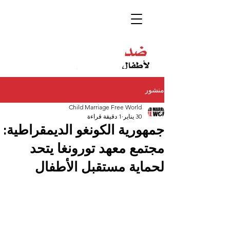
منشور
Child Marriage Free World
30 يناير
1 دقيقة قراءة
جمهورية الكونغو الديمقراطية:
مجتمع معهد تورونغا يتحد
لحماية مستقبل الأطفال