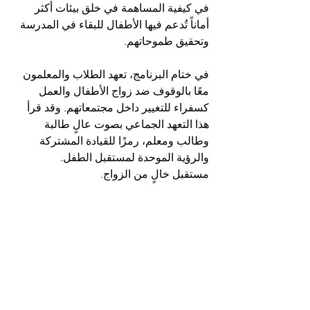
في كيفية المساهمة في خلق بيئات أكثر 
أماناً تُدعم فيها الأطفال للبقاء في المدرسة 
وتحقيق طموحاتهم.
في ختام البرنامج، تعهد الطلاب والمعلمون 
معًا بالوقوف ضد زواج الأطفال والعمل 
كسفراء للتغيير داخل مجتمعاتهم. وقد قرأ 
هذا التعهد الجماعي بصوت عالٍ طالبة 
وطالب ومعلم، رمزًا للقيادة المشتركة 
والرؤية الموحدة لمستقبل الطفل.
مستقبل خالٍ من الزواج.