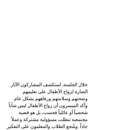
خلال الجلسة، استكشف المشاركون الآثار 
الضارة لزواج الأطفال على تعليمهم 
وصحتهم وسلامتهم ورفاههم بشكل عام. 
وأكد الميسرون أن زواج الأطفال ليس شأناً 
شخصياً أو عائلياً فحسب، بل هو قضية 
مجتمعية تتطلب مسؤولية مشتركة وعملاً 
جاداً. وشُجع الطلاب والمعلمون على التفكير 