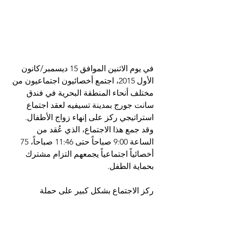
في يوم الاثنين الموافق 15 ديسمبر/كانون 
الأول 2015، اجتمع أخصائيون اجتماعيون من 
مختلف أنحاء المنطقة البحرية في فندق 
سانت جورج بمدينة تسيفيه لعقد اجتماع 
استراتيجي ركز على إنهاء زواج الأطفال. 
وقد جمع هذا الاجتماع، الذي عُقد من 
الساعة 9:00 صباحاً حتى 11:46 صباحاً، 75 
أخصائياً اجتماعياً يجمعهم التزام مشترك 
بحماية الطفل.
ركز الاجتماع بشكل كبير على حملة