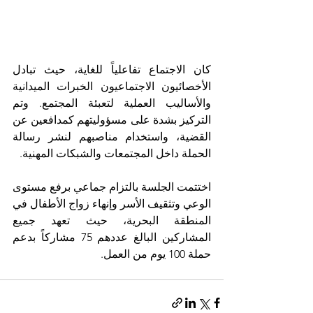
كان الاجتماع تفاعلياً للغاية، حيث تبادل 
الأخصائيون الاجتماعيون الخبرات الميدانية 
والأساليب العملية لتعبئة المجتمع. وتم 
التركيز بشدة على مسؤوليتهم كمدافعين عن 
القضية، واستخدام مناصبهم لنشر رسالة 
الحملة داخل المجتمعات والشبكات المهنية.
اختتمت الجلسة بالتزام جماعي برفع مستوى 
الوعي وتثقيف الأسر وإنهاء زواج الأطفال في 
المنطقة البحرية، حيث تعهد جميع 
المشاركين البالغ عددهم 75 مشاركاً بدعم 
حملة 100 يوم من العمل.