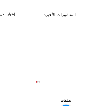
إظهار الكل
المنشورات الأخيرة
تعليقات