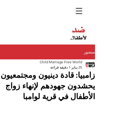
منشور
Child Marriage Free World
25 يناير
1 دقيقة قراءة
زامبيا: قادة دينيون ومجتمعيون
يحشدون جهودهم لإنهاء زواج
الأطفال في قرية لوامبا