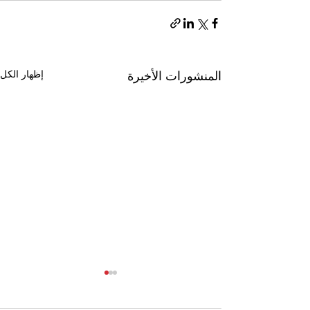
إظهار الكل
المنشورات الأخيرة