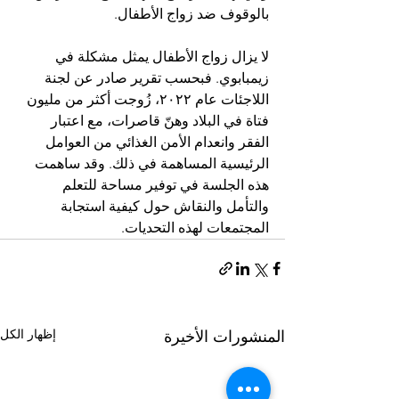
بالوقوف ضد زواج الأطفال.
لا يزال زواج الأطفال يمثل مشكلة في 
زيمبابوي. فبحسب تقرير صادر عن لجنة 
اللاجئات عام ٢٠٢٢، زُوجت أكثر من مليون 
فتاة في البلاد وهنّ قاصرات، مع اعتبار 
الفقر وانعدام الأمن الغذائي من العوامل 
الرئيسية المساهمة في ذلك. وقد ساهمت 
هذه الجلسة في توفير مساحة للتعلم 
والتأمل والنقاش حول كيفية استجابة 
المجتمعات لهذه التحديات.
إظهار الكل
المنشورات الأخيرة