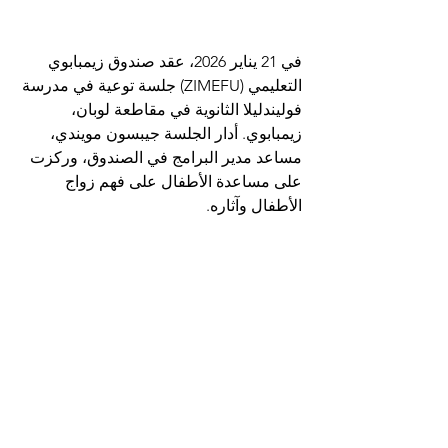
في 21 يناير 2026، عقد صندوق زيمبابوي 
التعليمي (ZIMEFU) جلسة توعية في مدرسة 
فوليندليلا الثانوية في مقاطعة لوبان، 
زيمبابوي. أدار الجلسة جيبسون مويندي، 
مساعد مدير البرامج في الصندوق، وركزت 
على مساعدة الأطفال على فهم زواج 
الأطفال وآثاره.