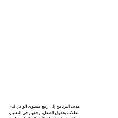
هدف البرنامج إلى رفع مستوى الوعي لدى 
الطلاب بحقوق الطفل، وحقهم في التعليم، 