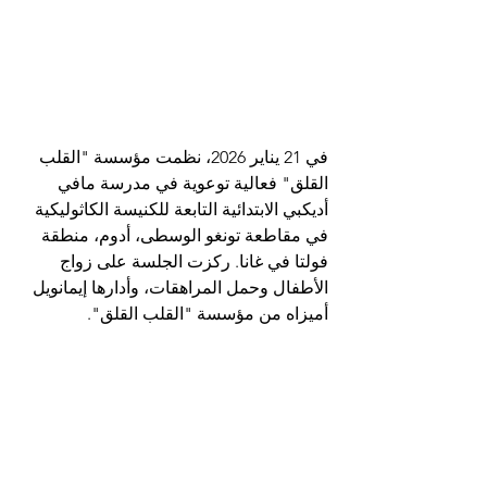
في 21 يناير 2026، نظمت مؤسسة "القلب 
القلق" فعالية توعوية في مدرسة مافي 
أديكبي الابتدائية التابعة للكنيسة الكاثوليكية 
في مقاطعة تونغو الوسطى، أدوم، منطقة 
فولتا في غانا. ركزت الجلسة على زواج 
الأطفال وحمل المراهقات، وأدارها إيمانويل 
أميزاه من مؤسسة "القلب القلق".