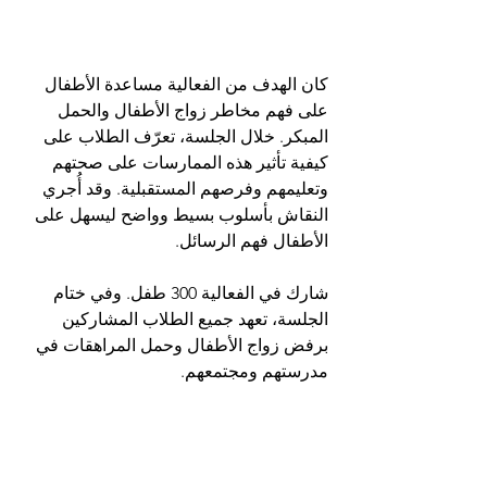
كان الهدف من الفعالية مساعدة الأطفال 
على فهم مخاطر زواج الأطفال والحمل 
المبكر. خلال الجلسة، تعرّف الطلاب على 
كيفية تأثير هذه الممارسات على صحتهم 
وتعليمهم وفرصهم المستقبلية. وقد أُجري 
النقاش بأسلوب بسيط وواضح ليسهل على 
الأطفال فهم الرسائل.
شارك في الفعالية 300 طفل. وفي ختام 
الجلسة، تعهد جميع الطلاب المشاركين 
برفض زواج الأطفال وحمل المراهقات في 
مدرستهم ومجتمعهم.