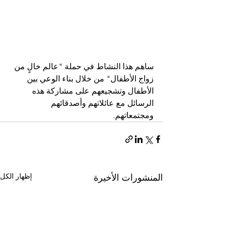
ساهم هذا النشاط في حملة "عالم خالٍ من 
زواج الأطفال" من خلال بناء الوعي بين 
الأطفال وتشجيعهم على مشاركة هذه 
الرسائل مع عائلاتهم وأصدقائهم 
ومجتمعاتهم.
إظهار الكل
المنشورات الأخيرة