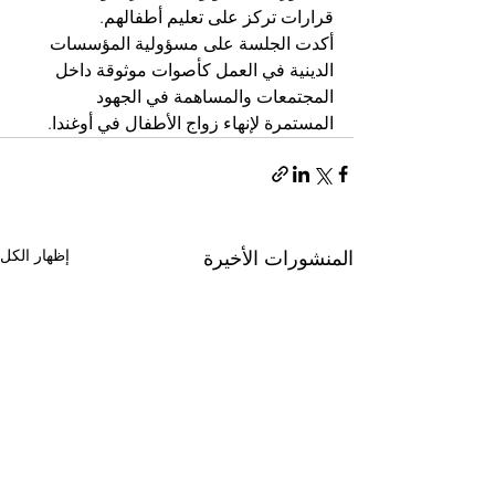
قرارات تركز على تعليم أطفالهم.
أكدت الجلسة على مسؤولية المؤسسات 
الدينية في العمل كأصوات موثوقة داخل 
المجتمعات والمساهمة في الجهود 
المستمرة لإنهاء زواج الأطفال في أوغندا.
إظهار الكل
المنشورات الأخيرة