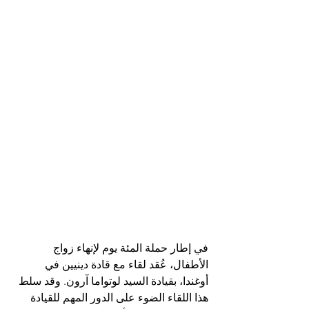
في إطار حملة المئة يوم لإنهاء زواج 
الأطفال، عُقد لقاء مع قادة دينيين في 
أوغندا، بقيادة السيد لوتواما آرون. وقد سلط 
هذا اللقاء الضوء على الدور المهم للقيادة 