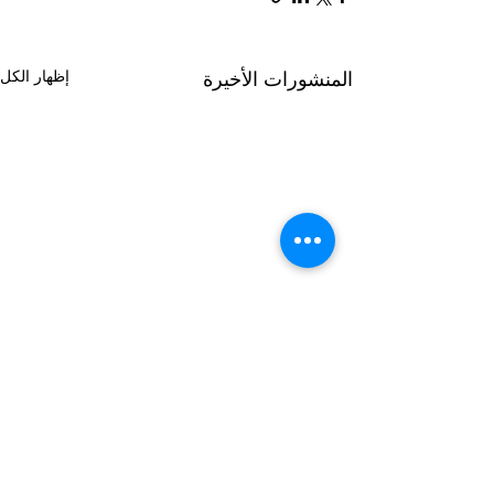
إظهار الكل
المنشورات الأخيرة
تعليقات