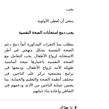
يجب 
ينبغي أن تُعطى الأولوية
يجب دمج استجابات الصحة النفسية
يتطلب سدّ الثغرات المذكورة آنفاً دمج دعم 
الصحة النفسية بشكل منهجي في أطر 
الاستجابة لزواج الأطفال. يجب التعامل مع 
الصحة النفسية باعتبارها نتيجة أساسية 
طويلة الأمد لزواج الأطفال، ودمجها في 
برامج مجتمعية تركز على الناجين في 
مختلف أنظمة الصحة والتعليم والحماية، بما 
يضمن حماية الناجين من الأذى ودعمهم في 
التعافي وإعادة بناء حياتهم.