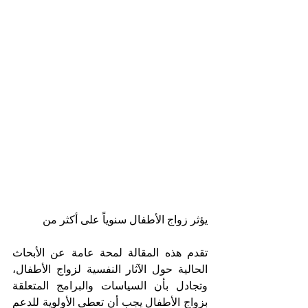
يؤثر زواج الأطفال سنوياً على أكثر من
تقدم هذه المقالة لمحة عامة عن الأبحاث 
الحالية حول الآثار النفسية لزواج الأطفال، 
وتجادل بأن السياسات والبرامج المتعلقة 
بزواج الأطفال يجب أن تعطي الأولوية للدعم 