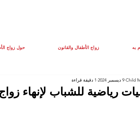
م به
زواج الأطفال والقانون
حول زواج الأ
Child 
9 ديسمبر 2024
1 دقيقة قراءة
ليات رياضية للشباب لإنهاء زواج