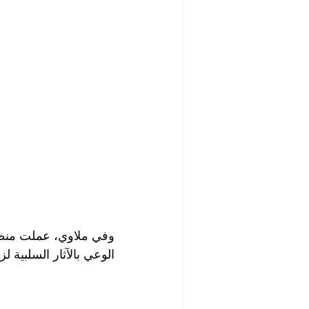
وفي ملاوي، عملت منظم
الوعي بالآثار السلبية لز