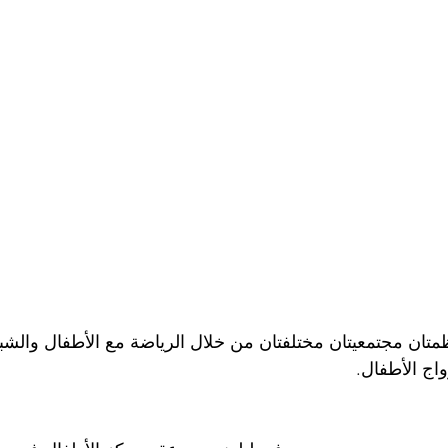
تان مجتمعيتان مختلفتان من خلال الرياضة مع الأطفال والش
واج الأطفال.