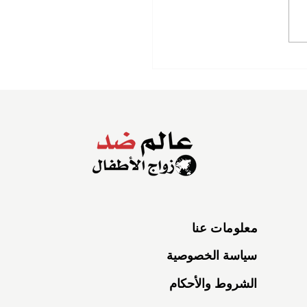
معلومات عنا
سياسة الخصوصية
الشروط والأحكام