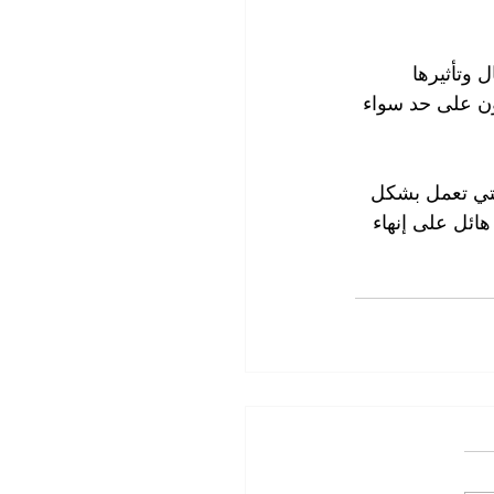
وتأثيرها 
ن على حد سواء 
ة التي تعمل بشكل 
ائل على إنهاء 