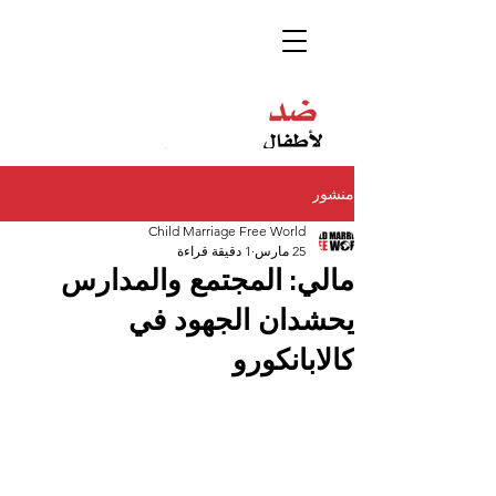
منشور
Child Marriage Free World
25 مارس
1 دقيقة قراءة
مالي: المجتمع والمدارس
يحشدان الجهود في
كالابانكورو