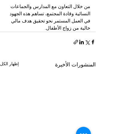
من خلال التعاون مع المدارس والجماعات 
النسائية وقادة المجتمع، تساهم هذه الجهود 
في العمل المستمر نحو تحقيق هدف مالي 
خالية من زواج الأطفال.
إظهار الكل
المنشورات الأخيرة