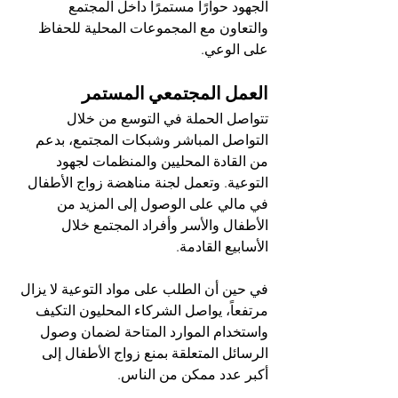
الجهود حوارًا مستمرًا داخل المجتمع 
والتعاون مع المجموعات المحلية للحفاظ 
على الوعي.
العمل المجتمعي المستمر
تتواصل الحملة في التوسع من خلال 
التواصل المباشر وشبكات المجتمع، بدعم 
من القادة المحليين والمنظمات لجهود 
التوعية. وتعمل لجنة مناهضة زواج الأطفال 
في مالي على الوصول إلى المزيد من 
الأطفال والأسر وأفراد المجتمع خلال 
الأسابيع القادمة.
في حين أن الطلب على مواد التوعية لا يزال 
مرتفعاً، يواصل الشركاء المحليون التكيف 
واستخدام الموارد المتاحة لضمان وصول 
الرسائل المتعلقة بمنع زواج الأطفال إلى 
أكبر عدد ممكن من الناس.