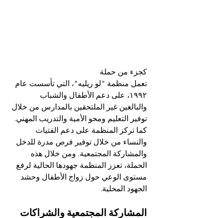
كجزء من حملة 
تعمل منظمة "لو ريليه"، التي تأسست عام 
١٩٩٢، على دعم الأطفال والشباب 
والبالغين غير الملتحقين بالمدارس من خلال 
توفير التعليم ومحو الأمية والتدريب المهني. 
كما تركز المنظمة على دعم الفتيات 
والنساء من خلال توفير فرص مدرة للدخل 
والمشاركة المجتمعية. ومن خلال هذه 
الحملة، تعزز المنظمة جهودها الحالية لرفع 
مستوى الوعي حول زواج الأطفال وحشد 
الجهود المحلية.
المشاركة المجتمعية والشراكات