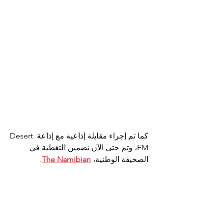
كما تم إجراء مقابلة إذاعية مع إذاعة Desert 
FM، وتم حتى الآن تضمين التغطية في 
الصحيفة الوطنية،
The Namibian
.