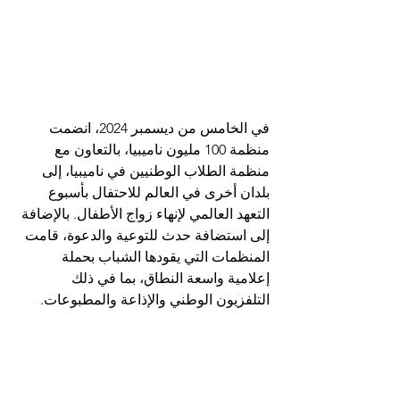
في الخامس من ديسمبر 2024، انضمت 
منظمة 100 مليون ناميبيا، بالتعاون مع 
منظمة الطلاب الوطنيين في ناميبيا، إلى 
بلدان أخرى في العالم للاحتفال بأسبوع 
التعهد العالمي لإنهاء زواج الأطفال. بالإضافة 
إلى استضافة حدث للتوعية والدعوة، قامت 
المنظمات التي يقودها الشباب بحملة 
إعلامية واسعة النطاق، بما في ذلك 
التلفزيون الوطني والإذاعة والمطبوعات.