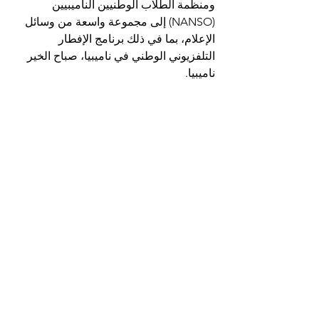
ومنظمة الطلاب الوطنيين الناميبيين 
(NANSO) إلى مجموعة واسعة من وسائل 
الإعلام، بما في ذلك برنامج الإفطار 
التلفزيوني الوطني في ناميبيا، صباح الخير 
ناميبيا.