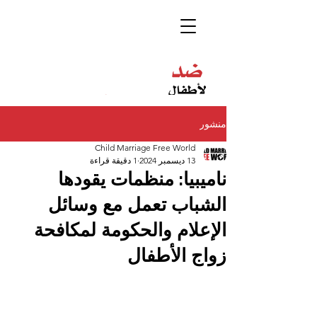
منشور
Child Marriage Free World
13 ديسمبر 2024
1 دقيقة قراءة
ناميبيا: منظمات يقودها
الشباب تعمل مع وسائل
الإعلام والحكومة لمكافحة
زواج الأطفال