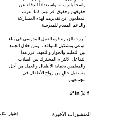
راسخاً بالرسالة واستعداداً للدفاع عن 
حقوقهم وحقوق أقرانهم. كما أعرب 
المعلمون عن تقديرهم لهذه المشاركة 
والدعم المقدم للمدرسة.
أبرزت الزيارة قوة العمل المدرسي في بناء 
الوعي وتشكيل المواقف. ومن خلال الجمع 
بين التعليم والحوار والتعهد، عزز هذا 
التفاعل الالتزام المشترك بين الطلاب 
والمعلمين بحماية الأطفال والعمل من أجل 
مستقبل خالٍ من زواج الأطفال في 
مجتمعهم.
إظهار الكل
المنشورات الأخيرة