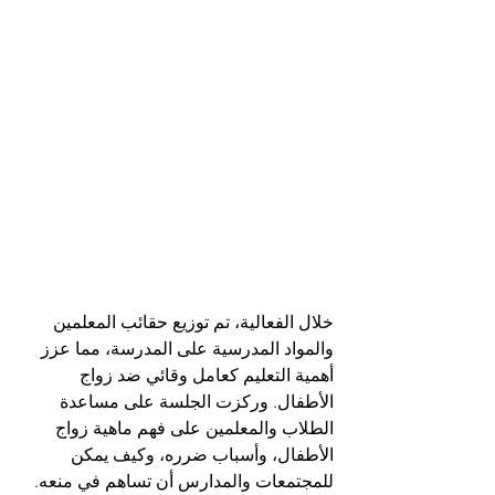
خلال الفعالية، تم توزيع حقائب المعلمين 
والمواد المدرسية على المدرسة، مما عزز 
أهمية التعليم كعامل وقائي ضد زواج 
الأطفال. وركزت الجلسة على مساعدة 
الطلاب والمعلمين على فهم ماهية زواج 
الأطفال، وأسباب ضرره، وكيف يمكن 
للمجتمعات والمدارس أن تساهم في منعه.