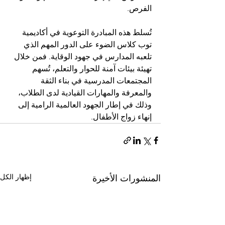
الفرص.
تُسلط هذه المبادرة التوعوية في أكاديمية 
توب كلاس الضوء على الدور المهم الذي 
تلعبه المدارس في جهود الوقاية. فمن خلال 
تهيئة بيئات آمنة للحوار والتعلم، تُسهم 
المجتمعات المدرسية في بناء الثقة 
والمعرفة والمهارات القيادية لدى الطلاب، 
وذلك في إطار الجهود العالمية الرامية إلى 
إنهاء زواج الأطفال.
إظهار الكل
المنشورات الأخيرة