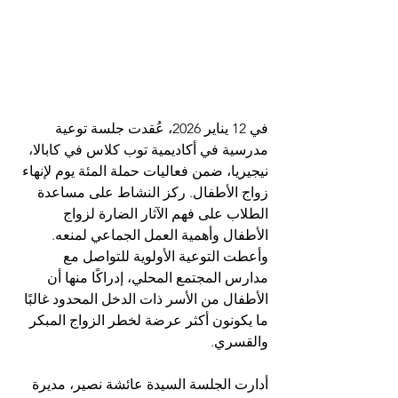
في 12 يناير 2026، عُقدت جلسة توعية 
مدرسية في أكاديمية توب كلاس في كابالا، 
نيجيريا، ضمن فعاليات حملة المئة يوم لإنهاء 
زواج الأطفال. ركز النشاط على مساعدة 
الطلاب على فهم الآثار الضارة لزواج 
الأطفال وأهمية العمل الجماعي لمنعه. 
وأعطت التوعية الأولوية للتواصل مع 
مدارس المجتمع المحلي، إدراكًا منها أن 
الأطفال من الأسر ذات الدخل المحدود غالبًا 
ما يكونون أكثر عرضة لخطر الزواج المبكر 
والقسري.
أدارت الجلسة السيدة عائشة نصير، مديرة 