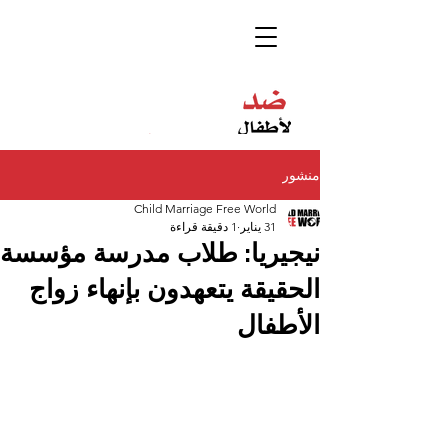
منشور
Child Marriage Free World
31 يناير
1 دقيقة قراءة
نيجيريا: طلاب مدرسة مؤسسة
الحقيقة يتعهدون بإنهاء زواج
الأطفال