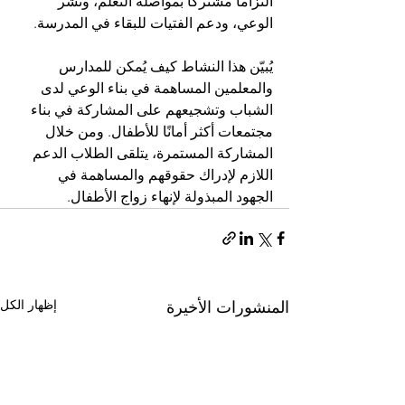
التزاماً مشتركاً بمواصلة التعلم، ونشر 
الوعي، ودعم الفتيات للبقاء في المدرسة.
يُبيّن هذا النشاط كيف يُمكن للمدارس 
والمعلمين المساهمة في بناء الوعي لدى 
الشباب وتشجيعهم على المشاركة في بناء 
مجتمعات أكثر أمانًا للأطفال. ومن خلال 
المشاركة المستمرة، يتلقى الطلاب الدعم 
اللازم لإدراك حقوقهم والمساهمة في 
الجهود المبذولة لإنهاء زواج الأطفال.
إظهار الكل
المنشورات الأخيرة