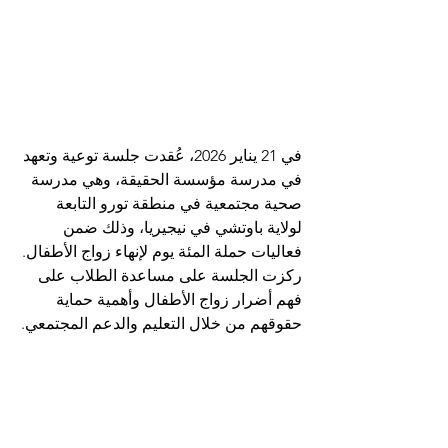
في 21 يناير 2026، عُقدت جلسة توعية وتعهد 
في مدرسة مؤسسة الحقيقة، وهي مدرسة 
صحية مجتمعية في منطقة تورو التابعة 
لولاية باوتشي في نيجيريا، وذلك ضمن 
فعاليات حملة المئة يوم لإنهاء زواج الأطفال. 
ركزت الجلسة على مساعدة الطلاب على 
فهم أضرار زواج الأطفال وأهمية حماية 
حقوقهم من خلال التعليم والدعم المجتمعي.