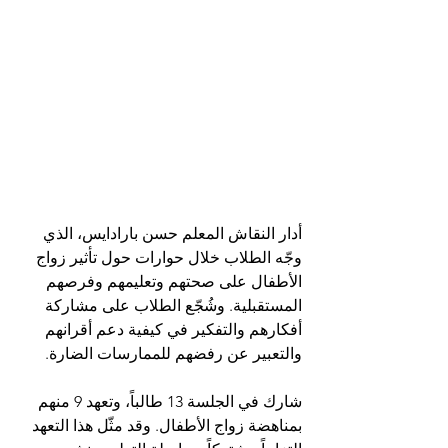
أدار النقاش المعلم حسن بارادايس، الذي 
وجّه الطلاب خلال حوارات حول تأثير زواج 
الأطفال على صحتهم وتعليمهم وفرصهم 
المستقبلية. وشُجّع الطلاب على مشاركة 
أفكارهم والتفكير في كيفية دعم أقرانهم 
والتعبير عن رفضهم للممارسات الضارة.
شارك في الجلسة 13 طالباً، وتعهد 9 منهم 
بمناهضة زواج الأطفال. وقد مثّل هذا التعهد 