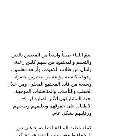
ضمّ اللقاء طيفاً واسعاً من المعنيين بالدين 
والتعليم والمجتمع، من بينهم كاهن رعية، 
واثنان من طلاب اللاهوت، وأربعة معلمين، 
وجوقة كنسية مؤلفة من عشرين عضواً، 
وسبعة من قادة المجتمع المحلي. ومن خلال 
الخطب والتأملات والمناقشات الموجهة، 
بحث المشاركون الآثار الضارة لزواج 
الأطفال على حقوقهم وتعليمهم وصحتهم 
ورفاههم بشكل عام.
كما سلطت المناقشات الضوء على دور 
الزعماء والمؤسسات الدينية في تشكيل 