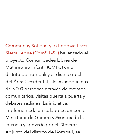
Community Solidarity to Improve Lives 
Sierra Leone (ComSIL-SL)
 ha lanzado el 
proyecto Comunidades Libres de 
Matrimonio Infantil (CMFC) en el 
distrito de Bombali y el distrito rural 
del Área Occidental, alcanzando a más 
de 5.000 personas a través de eventos 
comunitarios, visitas puerta a puerta y 
debates radiales. La iniciativa, 
implementada en colaboración con el 
Ministerio de Género y Asuntos de la 
Infancia y apoyada por el Director 
Adjunto del distrito de Bombali, se 