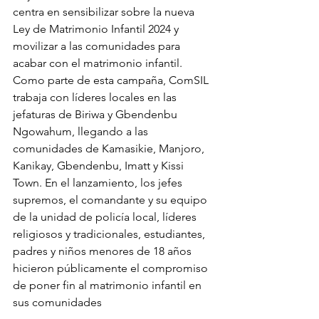
centra en sensibilizar sobre la nueva 
Ley de Matrimonio Infantil 2024 y 
movilizar a las comunidades para 
acabar con el matrimonio infantil.
Como parte de esta campaña, ComSIL 
trabaja con líderes locales en las 
jefaturas de Biriwa y Gbendenbu 
Ngowahum, llegando a las 
comunidades de Kamasikie, Manjoro, 
Kanikay, Gbendenbu, Imatt y Kissi 
Town. En el lanzamiento, los jefes 
supremos, el comandante y su equipo 
de la unidad de policía local, líderes 
religiosos y tradicionales, estudiantes, 
padres y niños menores de 18 años 
hicieron públicamente el compromiso 
de poner fin al matrimonio infantil en 
sus comunidades