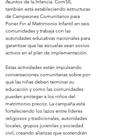
Asuntos de la Infancia. ComSIL 
también está estableciendo estructuras 
de Campeones Comunitarios para 
Poner Fin al Matrimonio Infantil en seis 
comunidades y trabaja con las 
autoridades educativas nacionales para 
garantizar que las escuelas sean socios 
activos en el plan de implementación.
Estas actividades están impulsando 
conversaciones comunitarias sobre por 
qué las niñas deben terminar su 
educación y cómo las comunidades 
pueden proteger a los niños del 
matrimonio precoz. La campaña está 
fortaleciendo los lazos entre líderes 
religiosos y tradicionales, autoridades 
locales, grupos juveniles y sociedad 
civil, creando alianzas que sostendrán 