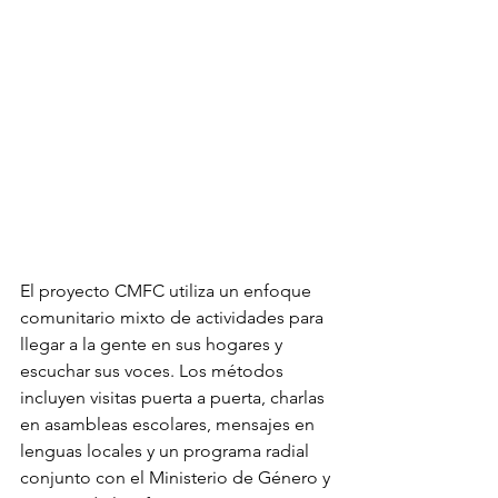
El proyecto CMFC utiliza un enfoque 
comunitario mixto de actividades para 
llegar a la gente en sus hogares y 
escuchar sus voces. Los métodos 
incluyen visitas puerta a puerta, charlas 
en asambleas escolares, mensajes en 
lenguas locales y un programa radial 
conjunto con el Ministerio de Género y 