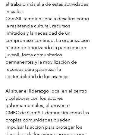
el trabajo más allá de estas actividades 
iniciales.
ComSIL también señala desafíos como 
la resistencia cultural, recursos 
limitados y la necesidad de un 
compromiso continuo. La organización 
responde priorizando la participación 
juvenil, foros comunitarios 
permanentes y la movilización de 
recursos para garantizar la 
sostenibilidad de los avances.
Al situar el liderazgo local en el centro 
y colaborar con los actores 
gubernamentales, el proyecto 
CMFC de ComSIL demuestra cómo las 
propias comunidades pueden 
impulsar la acción para proteger los 
derechos de los niños y asegurar que 