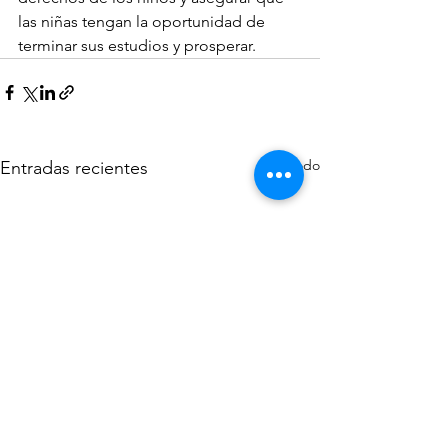
las niñas tengan la oportunidad de 
terminar sus estudios y prosperar.
Ver todo
Entradas recientes