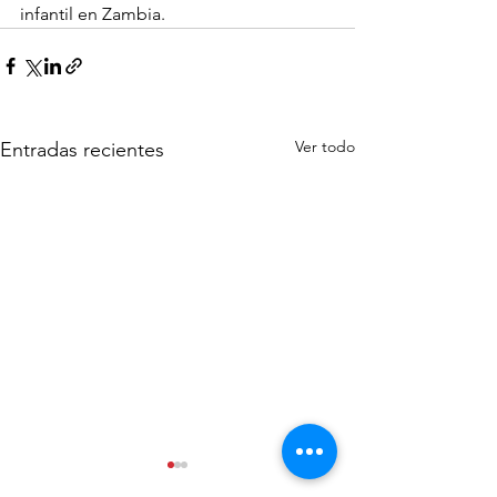
infantil en Zambia.
Ver todo
Entradas recientes