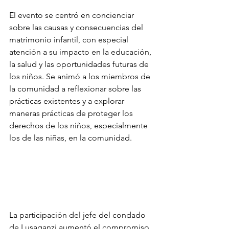
El evento se centró en concienciar 
sobre las causas y consecuencias del 
matrimonio infantil, con especial 
atención a su impacto en la educación, 
la salud y las oportunidades futuras de 
los niños. Se animó a los miembros de 
la comunidad a reflexionar sobre las 
prácticas existentes y a explorar 
maneras prácticas de proteger los 
derechos de los niños, especialmente 
los de las niñas, en la comunidad.
La participación del jefe del condado 
de Lusaganzi aumentó el compromiso 