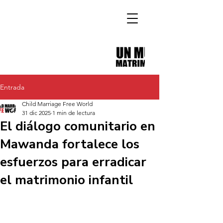
Entrada
Child Marriage Free World
31 dic 2025
1 min de lectura
El diálogo comunitario en
Mawanda fortalece los
esfuerzos para erradicar
el matrimonio infantil