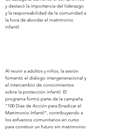
y destacó la importancia del liderazgo 
y la responsabilidad de la comunidad a 
la hora de abordar el matrimonio 
infantil.
Al reunir a adultos y niños, la sesión 
fomentó el diálogo intergeneracional y 
el intercambio de conocimientos 
sobre la protección infantil. El 
programa formó parte de la campaña 
"100 Días de Acción para Erradicar el 
Matrimonio Infantil", contribuyendo a 
los esfuerzos comunitarios en curso 
para construir un futuro sin matrimonio 