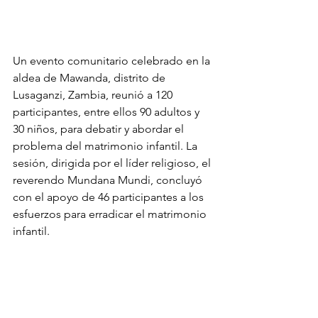
Un evento comunitario celebrado en la 
aldea de Mawanda, distrito de 
Lusaganzi, Zambia, reunió a 120 
participantes, entre ellos 90 adultos y 
30 niños, para debatir y abordar el 
problema del matrimonio infantil. La 
sesión, dirigida por el líder religioso, el 
reverendo Mundana Mundi, concluyó 
con el apoyo de 46 participantes a los 
esfuerzos para erradicar el matrimonio 
infantil.