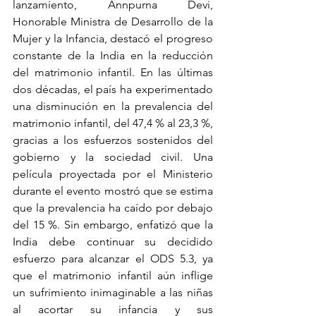
lanzamiento, Annpurna Devi, 
Honorable Ministra de Desarrollo de la 
Mujer y la Infancia, destacó el progreso 
constante de la India en la reducción 
del matrimonio infantil. En las últimas 
dos décadas, el país ha experimentado 
una disminución en la prevalencia del 
matrimonio infantil, del 47,4 % al 23,3 %, 
gracias a los esfuerzos sostenidos del 
gobierno y la sociedad civil. Una 
película proyectada por el Ministerio 
durante el evento mostró que se estima 
que la prevalencia ha caído por debajo 
del 15 %. Sin embargo, enfatizó que la 
India debe continuar su decidido 
esfuerzo para alcanzar el ODS 5.3, ya 
que el matrimonio infantil aún inflige 
un sufrimiento inimaginable a las niñas 
al acortar su infancia y sus 