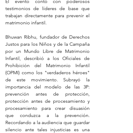
El evento contó con poderosos 
testimonios de líderes de base que 
trabajan directamente para prevenir el 
matrimonio infantil.
Bhuwan Ribhu, fundador de Derechos 
Justos para los Niños y de la Campaña 
por un Mundo Libre de Matrimonio 
Infantil, describió a los Oficiales de 
Prohibición del Matrimonio Infantil 
(OPMI) como los "verdaderos héroes" 
de este movimiento. Subrayó la 
importancia del modelo de las 3P: 
prevención antes de protección, 
protección antes de procesamiento y 
procesamiento para crear disuasión 
que conduzca a la prevención. 
Recordando a la audiencia que guardar 
silencio ante tales injusticias es una 