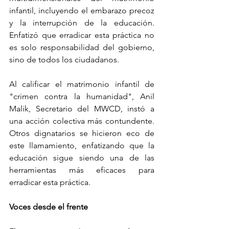
infantil, incluyendo el embarazo precoz 
y la interrupción de la educación. 
Enfatizó que erradicar esta práctica no 
es solo responsabilidad del gobierno, 
sino de todos los ciudadanos.
Al calificar el matrimonio infantil de 
"crimen contra la humanidad", Anil 
Malik, Secretario del MWCD, instó a 
una acción colectiva más contundente. 
Otros dignatarios se hicieron eco de 
este llamamiento, enfatizando que la 
educación sigue siendo una de las 
herramientas más eficaces para 
erradicar esta práctica.
Voces desde el frente