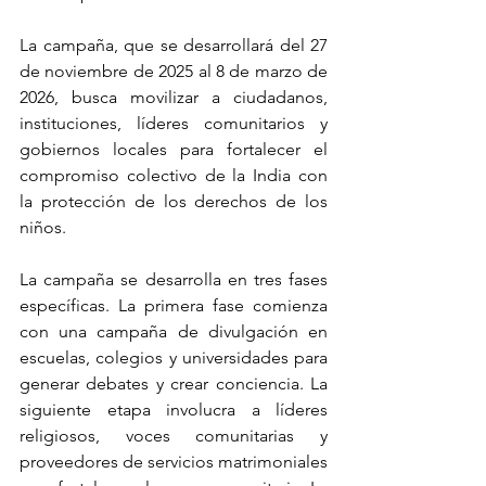
La campaña, que se desarrollará del 27 
de noviembre de 2025 al 8 de marzo de 
2026, busca movilizar a ciudadanos, 
instituciones, líderes comunitarios y 
gobiernos locales para fortalecer el 
compromiso colectivo de la India con 
la protección de los derechos de los 
niños.
La campaña se desarrolla en tres fases 
específicas. La primera fase comienza 
con una campaña de divulgación en 
escuelas, colegios y universidades para 
generar debates y crear conciencia. La 
siguiente etapa involucra a líderes 
religiosos, voces comunitarias y 
proveedores de servicios matrimoniales 