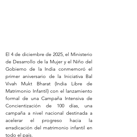
El 4 de diciembre de 2025, el Ministerio 
de Desarrollo de la Mujer y el Niño del 
Gobierno de la India conmemoró el 
primer aniversario de la Iniciativa Bal 
Vivah Mukt Bharat (India Libre de 
Matrimonio Infantil) con el lanzamiento 
formal de una Campaña Intensiva de 
Concientización de 100 días, una 
campaña a nivel nacional destinada a 
acelerar el progreso hacia la 
erradicación del matrimonio infantil en 
todo el país.