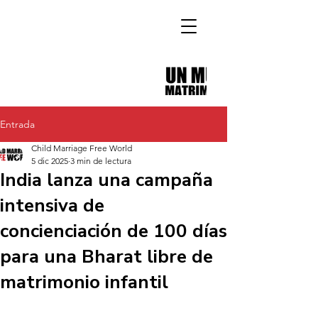
Entrada
Child Marriage Free World
5 dic 2025
3 min de lectura
India lanza una campaña
intensiva de
concienciación de 100 días
para una Bharat libre de
matrimonio infantil