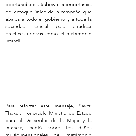
oportunidades. Subrayó la importancia 
del enfoque único de la campaña, que 
abarca a todo el gobierno y a toda la 
sociedad, crucial para erradicar 
prácticas nocivas como el matrimonio 
infantil.
Para reforzar este mensaje, Savitri 
Thakur, Honorable Ministra de Estado 
para el Desarrollo de la Mujer y la 
Infancia, habló sobre los daños 
multidimensionales del matrimonio 