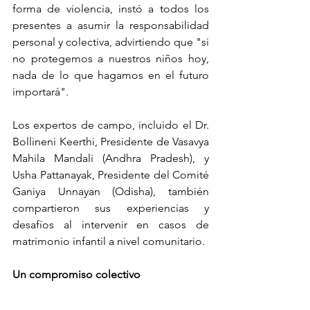
forma de violencia, instó a todos los 
presentes a asumir la responsabilidad 
personal y colectiva, advirtiendo que "si 
no protegemos a nuestros niños hoy, 
nada de lo que hagamos en el futuro 
importará".
Los expertos de campo, incluido el Dr. 
Bollineni Keerthi, Presidente de Vasavya 
Mahila Mandali (Andhra Pradesh), y 
Usha Pattanayak, Presidente del Comité 
Ganiya Unnayan (Odisha), también 
compartieron sus experiencias y 
desafíos al intervenir en casos de 
matrimonio infantil a nivel comunitario.
Un compromiso colectivo