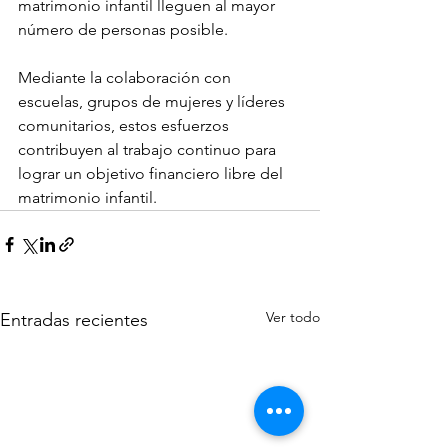
matrimonio infantil lleguen al mayor 
número de personas posible.
Mediante la colaboración con 
escuelas, grupos de mujeres y líderes 
comunitarios, estos esfuerzos 
contribuyen al trabajo continuo para 
lograr un objetivo financiero libre del 
matrimonio infantil.
Ver todo
Entradas recientes