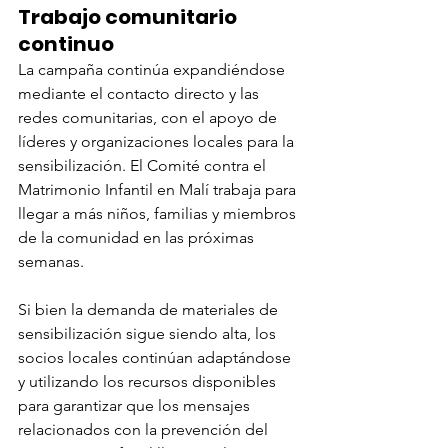
Trabajo comunitario 
continuo
La campaña continúa expandiéndose 
mediante el contacto directo y las 
redes comunitarias, con el apoyo de 
líderes y organizaciones locales para la 
sensibilización. El Comité contra el 
Matrimonio Infantil en Malí trabaja para 
llegar a más niños, familias y miembros 
de la comunidad en las próximas 
semanas.
Si bien la demanda de materiales de 
sensibilización sigue siendo alta, los 
socios locales continúan adaptándose 
y utilizando los recursos disponibles 
para garantizar que los mensajes 
relacionados con la prevención del 