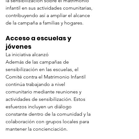
la sensibilización sobre el matrimonio 
infantil en sus actividades comunitarias, 
contribuyendo así a ampliar el alcance 
de la campaña a familias y hogares.
Acceso a escuelas y 
jóvenes
La iniciativa alcanzó
Además de las campañas de 
sensibilización en las escuelas, el 
Comité contra el Matrimonio Infantil 
continúa trabajando a nivel 
comunitario mediante reuniones y 
actividades de sensibilización. Estos 
esfuerzos incluyen un diálogo 
constante dentro de la comunidad y la 
colaboración con grupos locales para 
mantener la concienciación.