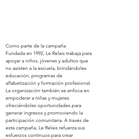
Como parte de la campaña
Fundada en 1992, Le Relais trabaja para 
apoyar a niños, jóvenes y adultos que 
no asisten a la escuela, brindándoles 
educación, programas de 
alfabetización y formación profesional. 
La organización también se enfoca en 
empoderar a niñas y mujeres 
ofreciéndoles oportunidades para 
generar ingresos y promoviendo la 
participación comunitaria. A través de 
esta campaña, Le Relais refuerza sus 
esfuerzos continuos para crear 