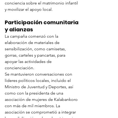
conciencia sobre el matrimonio infantil 
y movilizar el apoyo local.
Participación comunitaria 
y alianzas
La campaña comenzó con la 
elaboración de materiales de 
sensibilización, como camisetas, 
gorras, carteles y pancartas, para 
apoyar las actividades de 
concienciación.
Se mantuvieron conversaciones con 
líderes políticos locales, incluido el 
Ministro de Juventud y Deportes, así 
como con la presidenta de una 
asociación de mujeres de Kalabankoro 
con más de mil miembros. La 
asociación se comprometió a integrar 