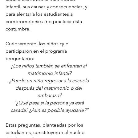
infantil, sus causas y consecuencias, y 
para alentar a los estudiantes a 
comprometerse a no practicar esta 
costumbre.
Curiosamente, los niños que 
participaron en el programa 
preguntaron:
¿Los niños también se enfrentan al 
matrimonio infantil?
¿Puede un niño regresar a la escuela 
después del matrimonio o del 
embarazo?
“¿Qué pasa si la persona ya está 
casada? ¿Aún es posible ayudarle?”
Estas preguntas, planteadas por los 
estudiantes, constituyeron el núcleo 