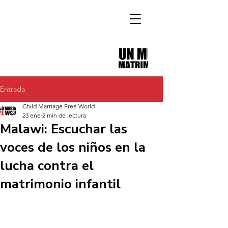
Entrada
Child Marriage Free World
23 ene
2 min de lectura
Malawi: Escuchar las
voces de los niños en la
lucha contra el
matrimonio infantil