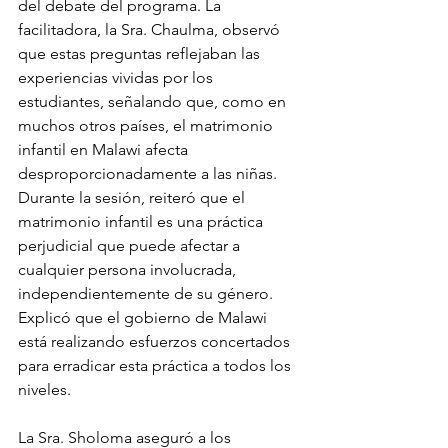
del debate del programa. La 
facilitadora, la Sra. Chaulma, observó 
que estas preguntas reflejaban las 
experiencias vividas por los 
estudiantes, señalando que, como en 
muchos otros países, el matrimonio 
infantil en Malawi afecta 
desproporcionadamente a las niñas. 
Durante la sesión, reiteró que el 
matrimonio infantil es una práctica 
perjudicial que puede afectar a 
cualquier persona involucrada, 
independientemente de su género. 
Explicó que el gobierno de Malawi 
está realizando esfuerzos concertados 
para erradicar esta práctica a todos los 
niveles.
La Sra. Sholoma aseguró a los 