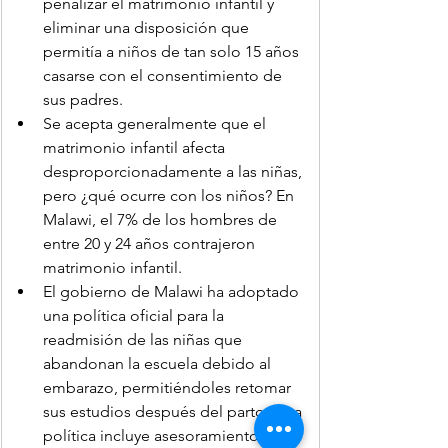
penalizar el matrimonio infantil y 
eliminar una disposición que 
permitía a niños de tan solo 15 años 
casarse con el consentimiento de 
sus padres.
Se acepta generalmente que el 
matrimonio infantil afecta 
desproporcionadamente a las niñas, 
pero ¿qué ocurre con los niños? En 
Malawi, el 7% de los hombres de 
entre 20 y 24 años contrajeron 
matrimonio infantil.
El gobierno de Malawi ha adoptado 
una política oficial para la 
readmisión de las niñas que 
abandonan la escuela debido al 
embarazo, permitiéndoles retomar 
sus estudios después del parto. Esta 
política incluye asesoramiento, 