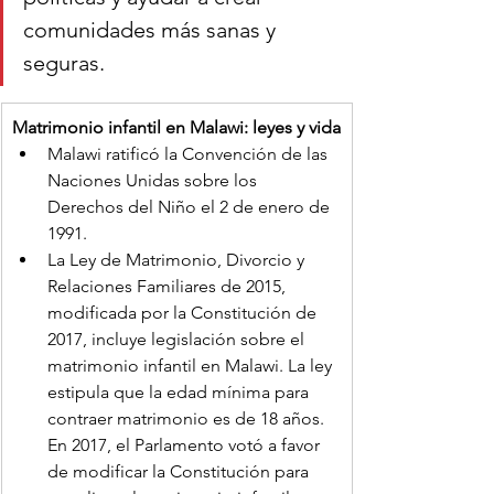
comunidades más sanas y 
seguras.
Matrimonio infantil en Malawi: leyes y vida
Malawi ratificó la Convención de las 
Naciones Unidas sobre los 
Derechos del Niño el 2 de enero de 
1991.
La Ley de Matrimonio, Divorcio y 
Relaciones Familiares de 2015, 
modificada por la Constitución de 
2017, incluye legislación sobre el 
matrimonio infantil en Malawi. La ley 
estipula que la edad mínima para 
contraer matrimonio es de 18 años. 
En 2017, el Parlamento votó a favor 
de modificar la Constitución para 