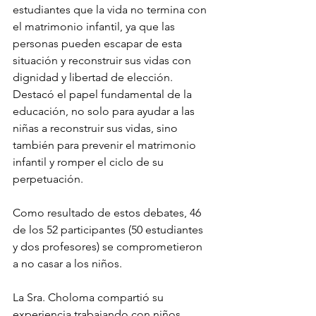
estudiantes que la vida no termina con 
el matrimonio infantil, ya que las 
personas pueden escapar de esta 
situación y reconstruir sus vidas con 
dignidad y libertad de elección. 
Destacó el papel fundamental de la 
educación, no solo para ayudar a las 
niñas a reconstruir sus vidas, sino 
también para prevenir el matrimonio 
infantil y romper el ciclo de su 
perpetuación.
Como resultado de estos debates, 46 
de los 52 participantes (50 estudiantes 
y dos profesores) se comprometieron 
a no casar a los niños.
La Sra. Choloma compartió su 
experiencia trabajando con niños, 