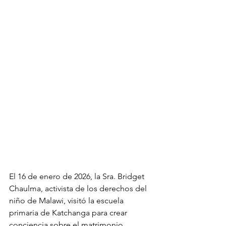
El 16 de enero de 2026, la Sra. Bridget 
Chaulma, activista de los derechos del 
niño de Malawi, visitó la escuela 
primaria de Katchanga para crear 
conciencia sobre el matrimonio 