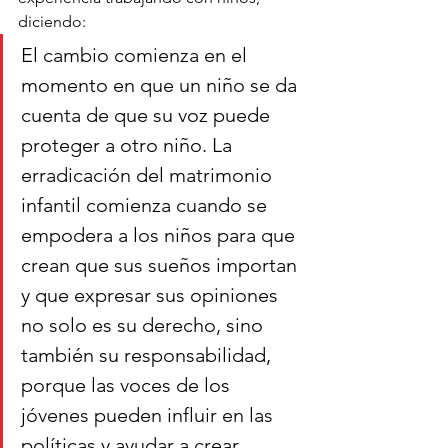
diciendo:
El cambio comienza en el 
momento en que un niño se da 
cuenta de que su voz puede 
proteger a otro niño. La 
erradicación del matrimonio 
infantil comienza cuando se 
empodera a los niños para que 
crean que sus sueños importan 
y que expresar sus opiniones 
no solo es su derecho, sino 
también su responsabilidad, 
porque las voces de los 
jóvenes pueden influir en las 
políticas y ayudar a crear 