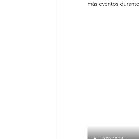
más eventos durante