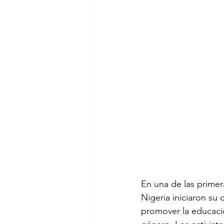
En una de las primer
Nigeria iniciaron su
promover la educación