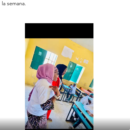
 la semana.