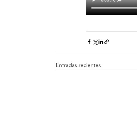
Entradas recientes