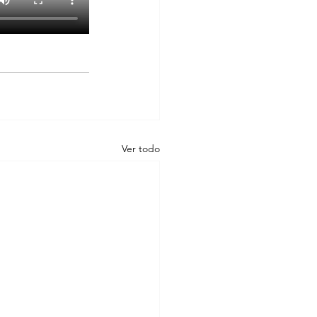
Ver todo