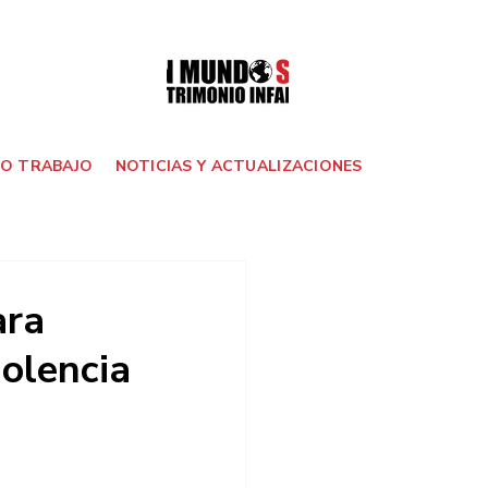
O TRABAJO
NOTICIAS Y ACTUALIZACIONES
ara
iolencia