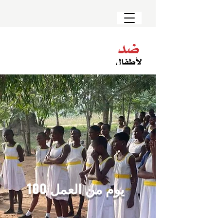
100 يوم من العمل