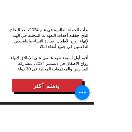
بدأت الحملة العالمية في عام 2024، بعد النجاح
الذي حققته أحداث التعهدات المحلية في الهند
لإنهاء زواج الأطفال، بقيادة النساء والناشطين
الداعمين في جميع أنحاء البلاد.
أقيم أول أسبوع تعهد عالمي على الإطلاق لإنهاء
زواج الأطفال في ديسمبر 2024، بمشاركة
المدارس والمجتمعات المحلية في 30 دولة.
يتعلم أكثر
حول زواج الأطفال