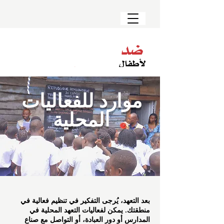
موارد للفعاليات
المحلية
بعد التعهد، يُرجى التفكير في تنظيم فعالية في
منطقتك. يمكن لفعاليات التعهد المحلية في
المدارس أو دور العبادة، أو التواصل مع صناع