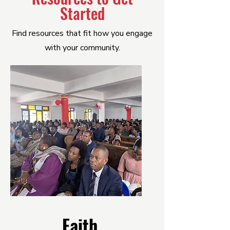
Started
Find resources that fit how you engage
with your community.
Faith