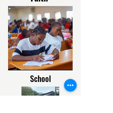
School