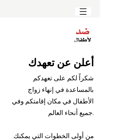
أعلن عن تعهدك
شكراً لكم على تعهدكم
بالمساعدة في إنهاء زواج
الأطفال في مكان إقامتكم وفي
جميع أنحاء العالم.
من أولى الخطوات التي يمكنك