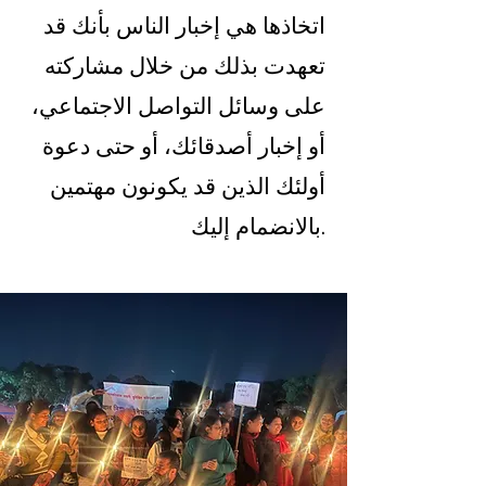
اتخاذها هي إخبار الناس بأنك قد
تعهدت بذلك من خلال مشاركته
على وسائل التواصل الاجتماعي،
أو إخبار أصدقائك، أو حتى دعوة
أولئك الذين قد يكونون مهتمين
بالانضمام إليك.