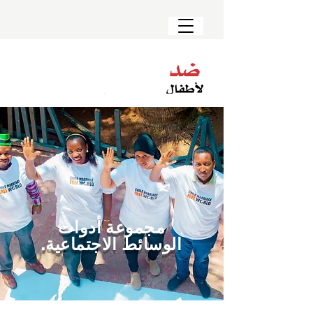
مجموعة أدوات
الوسائط الاجتماعية.