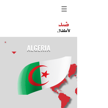
ALGERIA