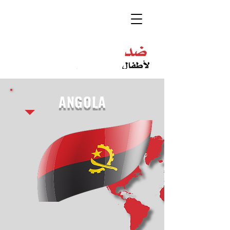
ANGOLA