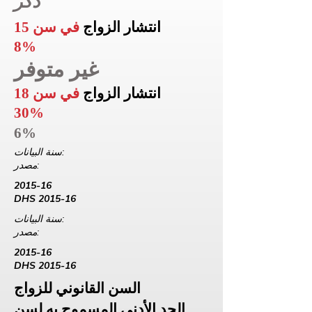
ذكر
انتشار الزواج
في سن 15
8%
غير متوفر
انتشار الزواج
في سن 18
30%
6%
سنة البيانات:
مصدر:
2015-16
DHS 2015-16
سنة البيانات:
مصدر:
2015-16
DHS 2015-16
السن القانوني للزواج
الحد الأدنى المسموح به لسن