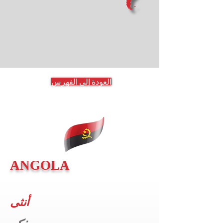
العودة إلى الفهرس
ANGOLA
أنثى