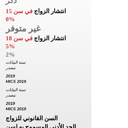
ذكر
انتشار الزواج
في سن 15
0%
غير متوفر
انتشار الزواج
في سن 18
5%
2%
سنة البيانات:
مصدر:
2019
MICS 2019
سنة البيانات:
مصدر:
2019
MICS 2019
السن القانوني للزواج
الحد الأدنى المسموح به لسن