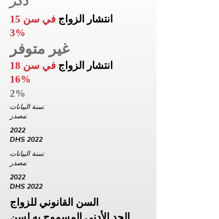
ذكر
انتشار الزواج
في سن 15
3%
غير متوفر
انتشار الزواج
في سن 18
16%
2%
سنة البيانات:
مصدر:
2022
DHS 2022
سنة البيانات:
مصدر:
2022
DHS 2022
السن القانوني للزواج
الحد الأدنى المسموح به لسن