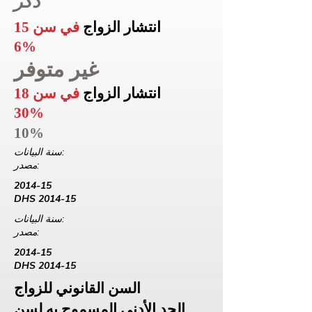
ذكر
انتشار الزواج
في سن 15
6%
غير متوفر
انتشار الزواج
في سن 18
30%
10%
سنة البيانات:
مصدر:
2014-15
DHS 2014-15
سنة البيانات:
مصدر:
2014-15
DHS 2014-15
السن القانوني للزواج
الحد الأدنى المسموح به لسن