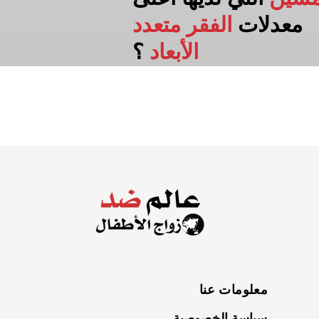
معدلات
الفقر متعدد
الأبعاد
؟
معلومات عنا
سياسة الخصوصية