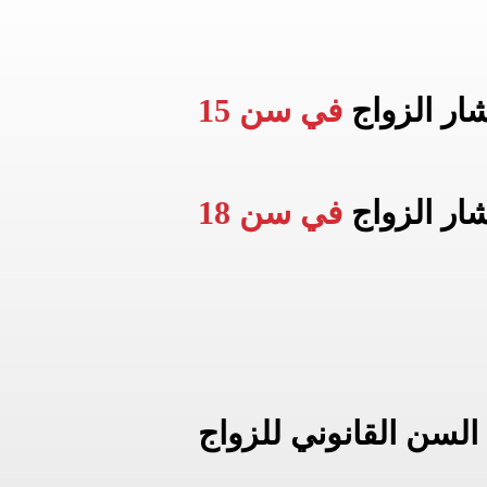
شار الزواج
في سن 15
شار الزواج
في سن 18
السن القانوني للزواج