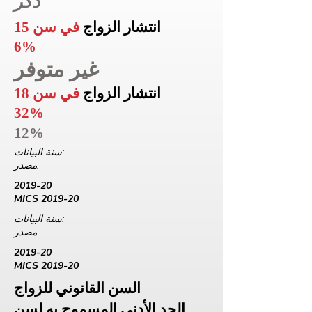
ذكر
انتشار الزواج
في سن 15
6%
غير متوفر
انتشار الزواج
في سن 18
32%
12%
سنة البيانات:
مصدر:
2019-20
MICS 2019-20
سنة البيانات:
مصدر:
2019-20
MICS 2019-20
السن القانوني للزواج
الحد الأدنى المسموح به لسن