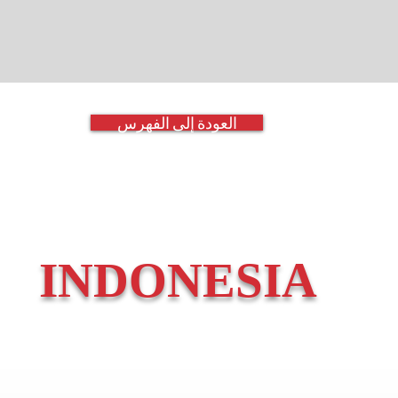
العودة إلى الفهرس
INDONESIA