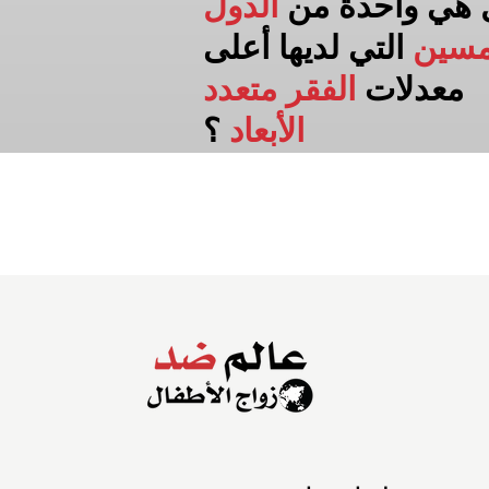
 هي واحدة من
الدول
مسين
التي لديها أعلى
معدلات
الفقر متعدد
الأبعاد
؟