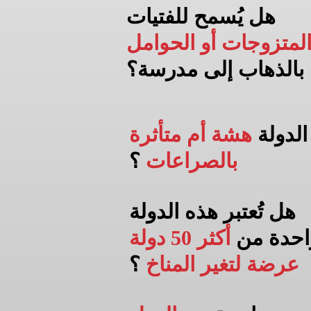
هل يُسمح للفتيات
لمتزوجات أو الحوامل
بالذهاب إلى
مدرسة؟
الدولة
هشة أم متأثرة
بالصراعات
؟
هل تُعتبر هذه الدولة
احدة من
أكثر 50 دولة
عرضة لتغير المناخ
؟