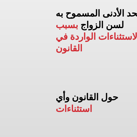
حد الأدنى المسموح به
لسن الزواج
بسبب
لاستثناءات الواردة في
القانون
حول القانون وأي
استثناءات