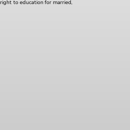
right to education for married,