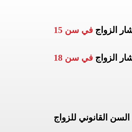
شار الزواج
في سن 15
شار الزواج
في سن 18
السن القانوني للزواج