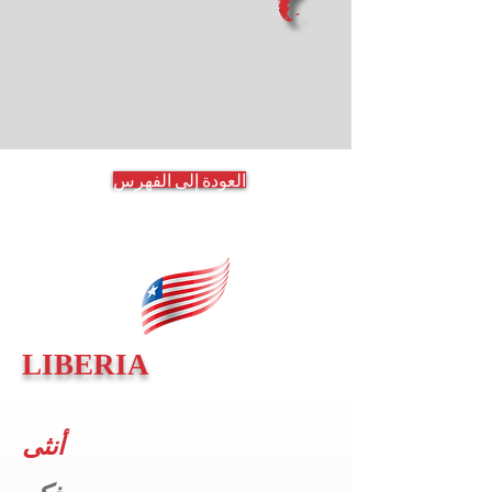
العودة إلى الفهرس
LIBERIA
أنثى