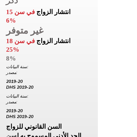
ذكر
انتشار الزواج
في سن 15
6%
غير متوفر
انتشار الزواج
في سن 18
25%
8%
سنة البيانات:
مصدر:
2019-20
DHS 2019-20
سنة البيانات:
مصدر:
2019-20
DHS 2019-20
السن القانوني للزواج
الحد الأدنى المسموح به لسن