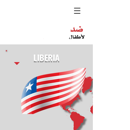
LIBERIA