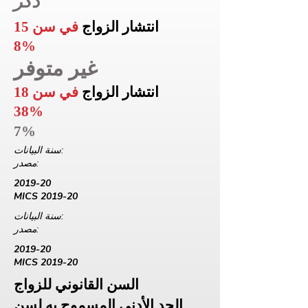
ذكر
انتشار الزواج
في سن 15
8%
غير متوفر
انتشار الزواج
في سن 18
38%
7%
سنة البيانات:
مصدر:
2019-20
MICS 2019-20
سنة البيانات:
مصدر:
2019-20
MICS 2019-20
السن القانوني للزواج
الحد الأدنى المسموح به لسن