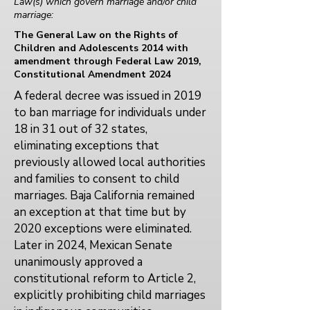
Law(s) which govern marriage and/or child
marriage:
The General Law on the Rights of
Children and Adolescents 2014 with
amendment through Federal Law 2019,
Constitutional Amendment 2024
A federal decree was issued in 2019
to ban marriage for individuals under
18 in 31 out of 32 states,
eliminating exceptions that
previously allowed local authorities
and families to consent to child
marriages. Baja California remained
an exception at that time but by
2020 exceptions were eliminated.
Later in 2024, Mexican Senate
unanimously approved a
constitutional reform to Article 2,
explicitly prohibiting child marriages