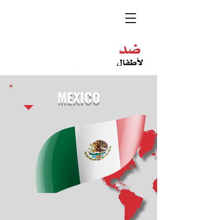
MEXICO