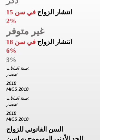
ذكر
انتشار الزواج
في سن 15
2%
غير متوفر
انتشار الزواج
في سن 18
6%
3%
سنة البيانات:
مصدر:
2018
MICS 2018
سنة البيانات:
مصدر:
2018
MICS 2018
السن القانوني للزواج
الحد الأدنى المسموح به لسن