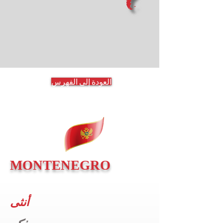
العودة إلى الفهرس
MONTENEGRO
أنثى