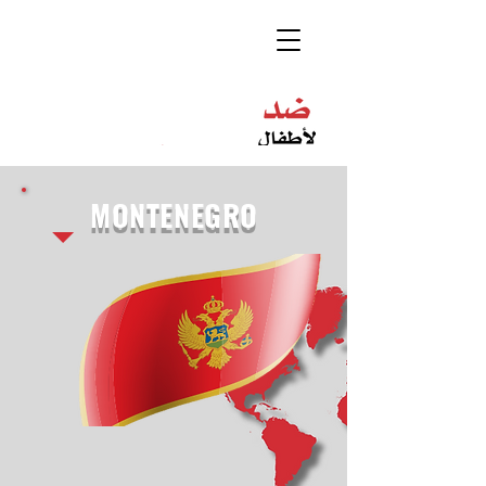
MONTENEGRO