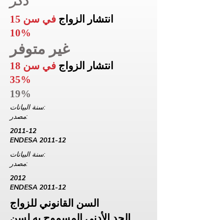
ذكر
انتشار الزواج
في سن 15
10%
غير متوفر
انتشار الزواج
في سن 18
35%
19%
سنة البيانات:
مصدر:
2011-12
ENDESA 2011-12
سنة البيانات:
مصدر:
2012
ENDESA 2011-12
السن القانوني للزواج
الحد الأدنى المسموح به لسن