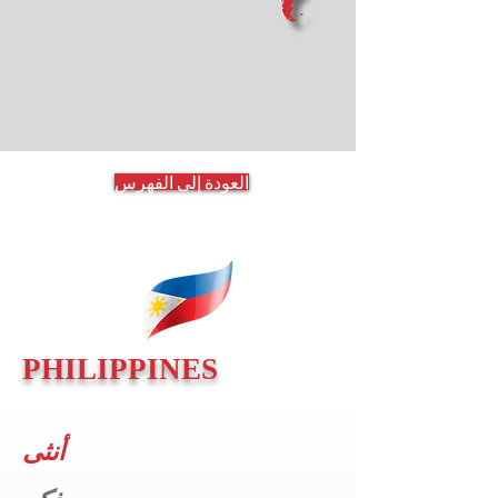
العودة إلى الفهرس
PHILIPPINES
أنثى