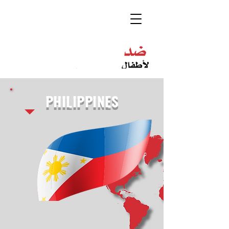
PHILIPPINES