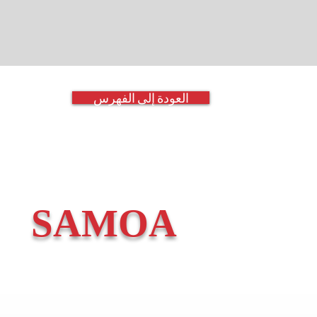
العودة إلى الفهرس
SAMOA