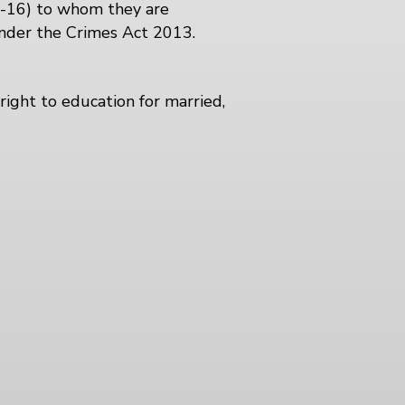
2-16) to whom they are
nder the Crimes Act 2013.
right to education for married,