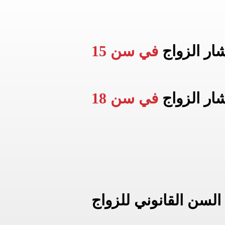
شار الزواج
في سن 15
شار الزواج
في سن 18
السن القانوني للزواج