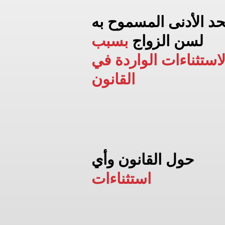
حد الأدنى المسموح به
لسن الزواج
بسبب
لاستثناءات الواردة في
القانون
حول القانون وأي
استثناءات