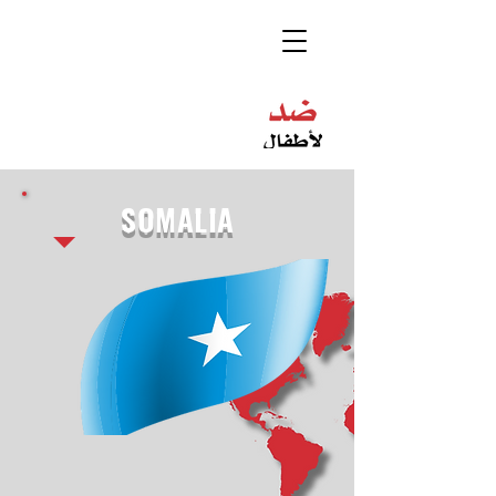
SOMALIA