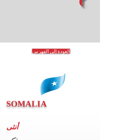
العودة إلى الفهرس
SOMALIA
أنثى