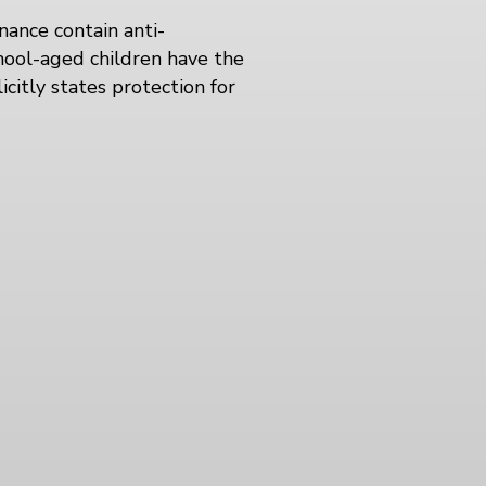
nance contain anti-
hool-aged children have the
icitly states protection for