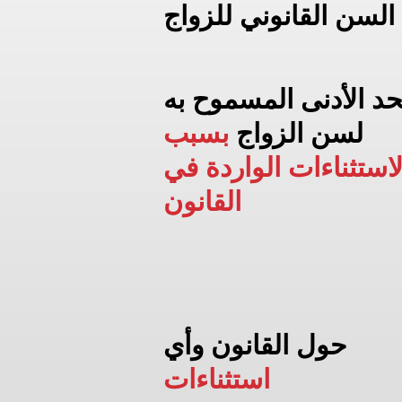
السن القانوني للزواج
حد الأدنى المسموح به
لسن الزواج
بسبب
لاستثناءات الواردة في
القانون
حول القانون وأي
استثناءات