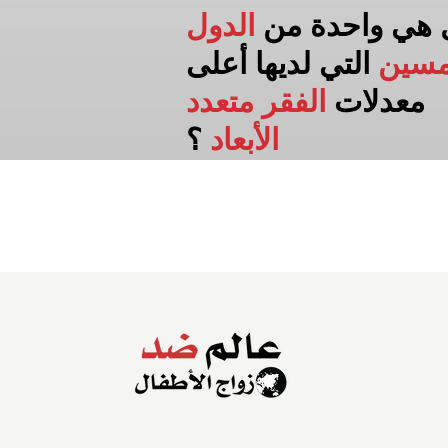
 هي واحدة من
الدول
مسين
التي لديها أعلى
معدلات
الفقر متعدد
الأبعاد
؟