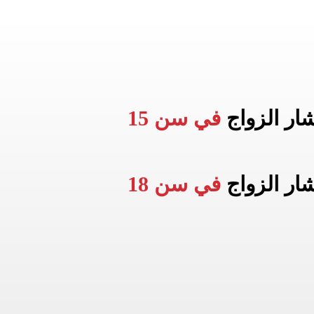
شار الزواج
في سن 15
شار الزواج
في سن 18