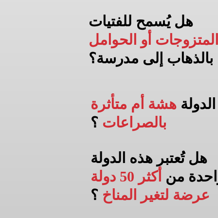
هل يُسمح للفتيات
لمتزوجات أو الحوامل
بالذهاب إلى
مدرسة؟
الدولة
هشة أم متأثرة
بالصراعات
؟
هل تُعتبر هذه الدولة
احدة من
أكثر 50 دولة
عرضة لتغير المناخ
؟