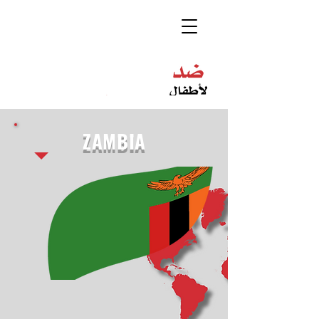
ZAMBIA