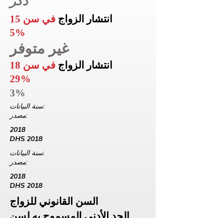
ذكر
انتشار الزواج
في سن 15
5%
غير متوفر
انتشار الزواج
في سن 18
29%
3%
سنة البيانات:
مصدر:
2018
DHS 2018
سنة البيانات:
مصدر:
2018
DHS 2018
السن القانوني للزواج
الحد الأدنى المسموح به لسن