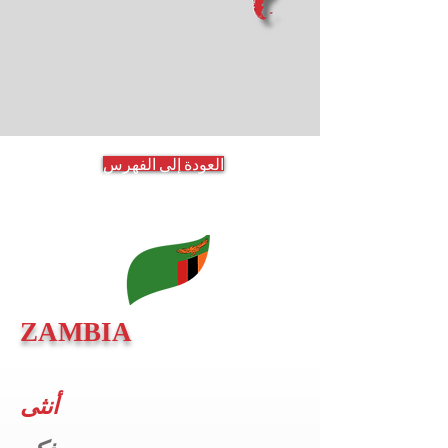
العودة إلى الفهرس
ZAMBIA
أنثى