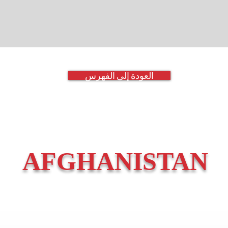
العودة إلى الفهرس
AFGHANISTAN