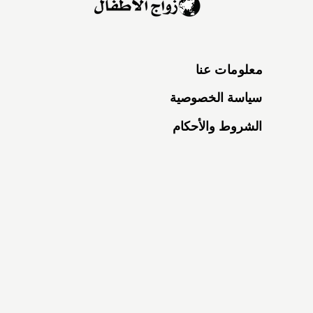
معلومات عنا
سياسة الخصوصية
الشروط والأحكام