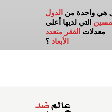
 هي واحدة من
الدول
مسين
التي لديها أعلى
معدلات
الفقر متعدد
الأبعاد
؟