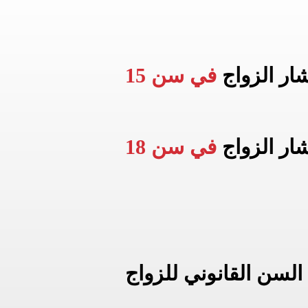
شار الزواج
في سن 15
شار الزواج
في سن 18
السن القانوني للزواج