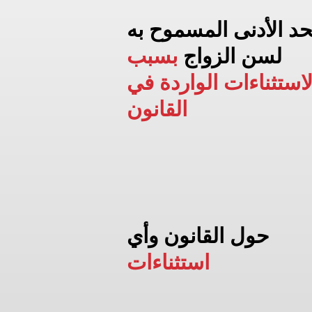
حد الأدنى المسموح به
لسن الزواج
بسبب
لاستثناءات الواردة في
القانون
حول القانون وأي
استثناءات