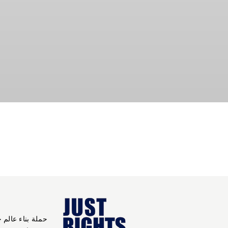
حملة بناء عالم 