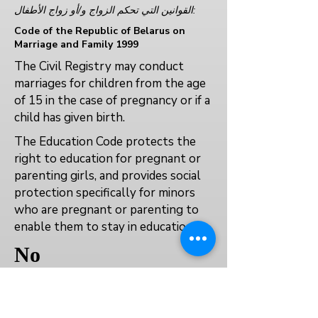
القوانين التي تحكم الزواج و/أو زواج الأطفال:
Code of the Republic of Belarus on
Marriage and Family 1999
The Civil Registry may conduct
marriages for children from the age
of 15 in the case of pregnancy or if a
child has given birth.
The Education Code protects the
right to education for pregnant or
parenting girls, and provides social
protection specifically for minors
who are pregnant or parenting to
enable them to stay in education.
No
No