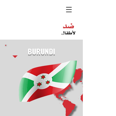
BURUNDI