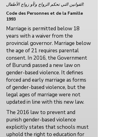
القوانين التي تحكم الزواج و/أو زواج الأطفال:
Code des Personnes et de la Famille
1993
Marriage is permitted below 18
years with a waiver from the
provincial governor. Marriage below
the age of 21 requires parental
consent. In 2016, the Government
of Burundi passed a new law on
gender-based violence. It defines
forced and early marriage as forms
of gender-based violence, but the
legal ages of marriage were not
updated in line with this new law.
The 2016 law to prevent and
punish gender-based violence
explicitly states that schools must
uphold the right to education for