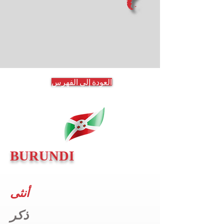
العودة إلى الفهرس
BURUNDI
أنثى
ذكر