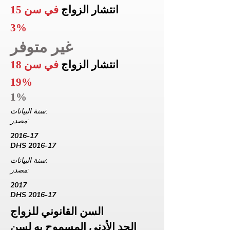
انتشار الزواج
في سن 15
3%
غير متوفر
انتشار الزواج
في سن 18
19%
1%
سنة البيانات:
مصدر:
2016-17
DHS 2016-17
سنة البيانات:
مصدر:
2017
DHS 2016-17
السن القانوني للزواج
الحد الأدنى المسموح به لسن